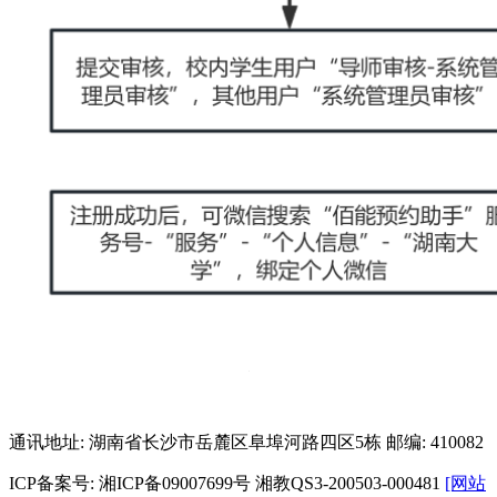
通讯地址: 湖南省长沙市岳麓区阜埠河路四区5栋
邮编: 410082
ICP备案号: 湘ICP备09007699号
湘教QS3-200503-000481
[网站