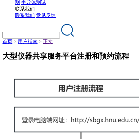
测
半导体测试
联系我们
联系我们
意见反馈
首页
>
用户指南
>
正文
大型仪器共享服务平台注册和预约流程