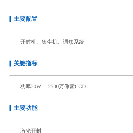
主要配置
开封机、集尘机、调焦系统
关键指标
功率30W； 2500万像素CCD
主要功能
激光开封