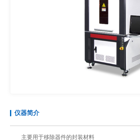
中心理念
仪器简介
主要用于移除器件的封装材料