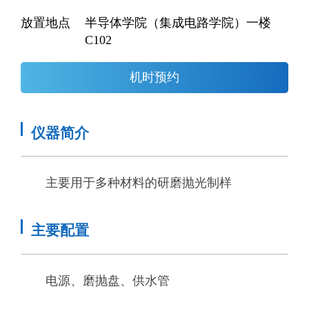
放置地点
半导体学院（集成电路学院）一楼
C102
机时预约
仪器简介
主要用于多种材料的研磨抛光制样
主要配置
电源、磨抛盘、供水管