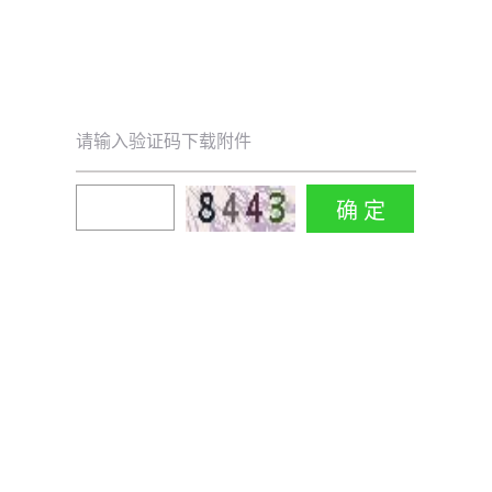
请输入验证码下载附件