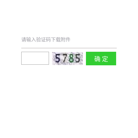
请输入验证码下载附件