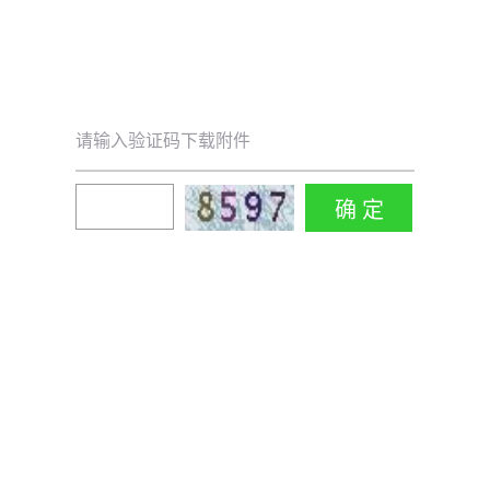
请输入验证码下载附件